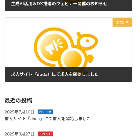
生成AI活用＆DX推進のウェビナー開催のお知らせ
2024年10月19日
次の記事
求人サイト『doda』にて求人を開始しました
2025年7月10日
最近の投稿
2025年7月10日
お知らせ
求人サイト『doda』にて求人を開始しました
2025年3月27日
イベント