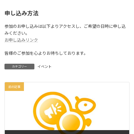
申し込み方法
参加のお申し込みは以下よりアクセスし、ご希望の日時に申し込
みください。
お申し込みリンク
皆様のご参加を心よりお待ちしております。
イベント
カテゴリー
前の記事