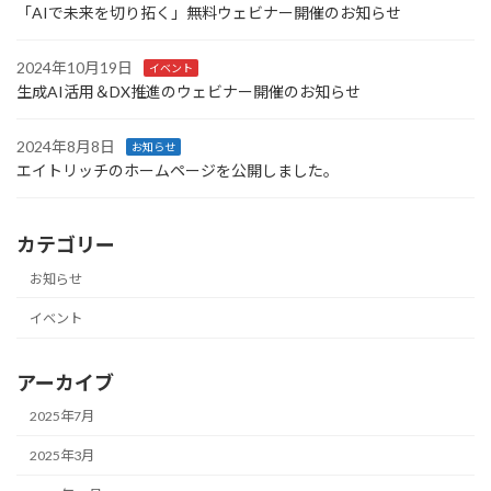
「AIで未来を切り拓く」無料ウェビナー開催のお知らせ
2024年10月19日
イベント
生成AI活用＆DX推進のウェビナー開催のお知らせ
2024年8月8日
お知らせ
エイトリッチのホームページを公開しました。
カテゴリー
お知らせ
イベント
アーカイブ
2025年7月
2025年3月