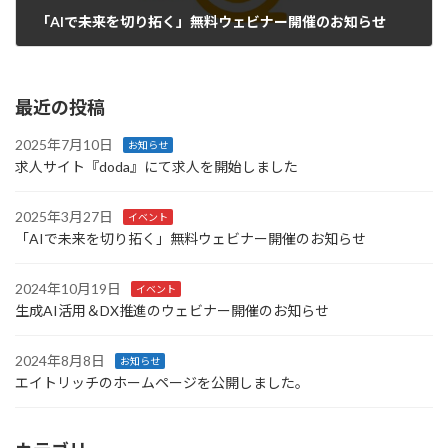
「AIで未来を切り拓く」無料ウェビナー開催のお知らせ
2025年3月27日
最近の投稿
2025年7月10日
お知らせ
求人サイト『doda』にて求人を開始しました
2025年3月27日
イベント
「AIで未来を切り拓く」無料ウェビナー開催のお知らせ
2024年10月19日
イベント
生成AI活用＆DX推進のウェビナー開催のお知らせ
2024年8月8日
お知らせ
エイトリッチのホームページを公開しました。