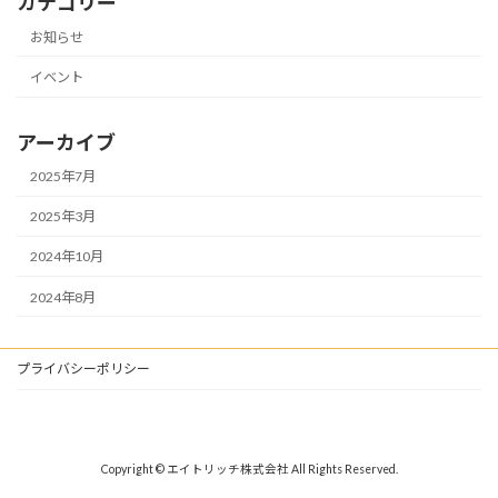
カテゴリー
お知らせ
イベント
アーカイブ
2025年7月
2025年3月
2024年10月
2024年8月
プライバシーポリシー
Copyright © エイトリッチ株式会社 All Rights Reserved.