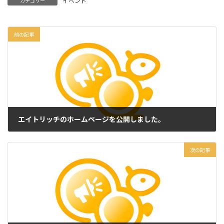
イベント
カテゴリー
前の記事
エイトリッチのホームページを公開しました。
2024年8月8日
次の記事